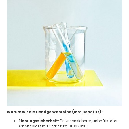
Warum wir die richtige Wahl sind (Ihre Benefits):
Planungssicherheit:
Ein krisensicherer, unbefristeter
Arbeitsplatz mit Start zum 01.06.2026.