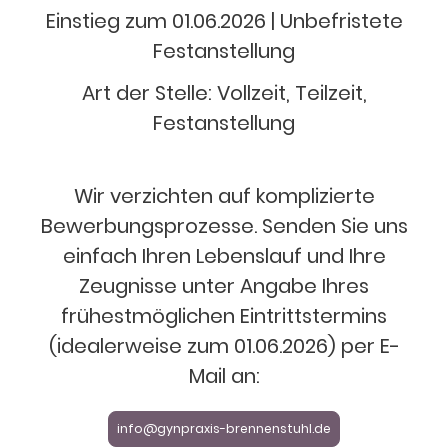
Einstieg zum 01.06.2026 | Unbefristete
Festanstellung
Art der Stelle: Vollzeit, Teilzeit,
Festanstellung
Wir verzichten auf komplizierte
Bewerbungsprozesse. Senden Sie uns
einfach Ihren Lebenslauf und Ihre
Zeugnisse unter Angabe Ihres
frühestmöglichen Eintrittstermins
(idealerweise zum 01.06.2026) per E-
Mail an:
info@gynpraxis-brennenstuhl.de