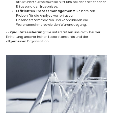
strukturierte Arbeitsweise hilft uns bei der statistischen
Erfassung der Ergebnisse.
Effizientes Prozessmanagement:
Sie bereiten
Proben für die Analyse vor, erfassen
Einsenderstammdaten und koordinieren die
Warenannahme sowie den Warenausgang.
•
•
Qualitätssicherung:
Sie unterstützen uns aktiv bei der
Einhaltung unserer hohen Laborstandards und der
allgemeinen Organisation.