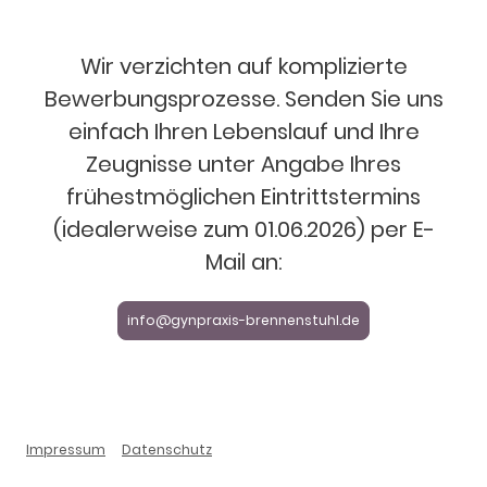
Wir verzichten auf komplizierte
Bewerbungsprozesse. Senden Sie uns
einfach Ihren Lebenslauf und Ihre
Zeugnisse unter Angabe Ihres
frühestmöglichen Eintrittstermins
(idealerweise zum 01.06.2026) per E-
Mail an:
info@gynpraxis-brennenstuhl.de
Impressum
Datenschutz